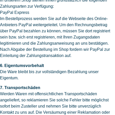
In unserem Shop stehen Ihnen grundsätzlich die folgenden
Zahlungsarten zur Verfügung:
PayPal Express
Im Bestellprozess werden Sie auf die Webseite des Online-
Anbieters PayPal weitergeleitet. Um den Rechnungsbetrag
über PayPal bezahlen zu können, müssen Sie dort registriert
sein bzw. sich erst registrieren, mit Ihren Zugangsdaten
legitimieren und die Zahlungsanweisung an uns bestätigen.
Nach Abgabe der Bestellung im Shop fordern wir PayPal zur
Einleitung der Zahlungstransaktion auf.
6. Eigentumsvorbehalt
Die Ware bleibt bis zur vollständigen Bezahlung unser
Eigentum.
7. Transportschäden
Werden Waren mit offensichtlichen Transportschäden
angeliefert, so reklamieren Sie solche Fehler bitte möglichst
sofort beim Zusteller und nehmen Sie bitte unverzüglich
Kontakt zu uns auf. Die Versäumung einer Reklamation oder