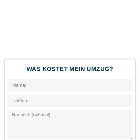
WAS KOSTET MEIN UMZUG?