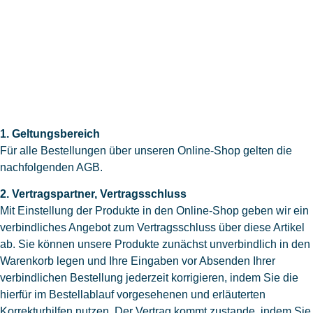
1. Geltungsbereich
Für alle Bestellungen über unseren Online-Shop gelten die
nachfolgenden AGB.
2. Vertragspartner, Vertragsschluss
Mit Einstellung der Produkte in den Online-Shop geben wir ein
verbindliches Angebot zum Vertragsschluss über diese Artikel
ab. Sie können unsere Produkte zunächst unverbindlich in den
Warenkorb legen und Ihre Eingaben vor Absenden Ihrer
verbindlichen Bestellung jederzeit korrigieren, indem Sie die
hierfür im Bestellablauf vorgesehenen und erläuterten
Korrekturhilfen nutzen. Der Vertrag kommt zustande, indem Sie