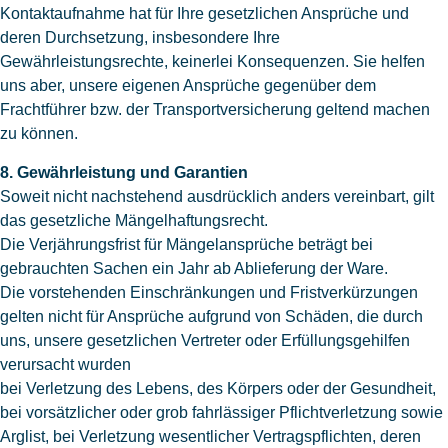
Kontaktaufnahme hat für Ihre gesetzlichen Ansprüche und
deren Durchsetzung, insbesondere Ihre
Gewährleistungsrechte, keinerlei Konsequenzen. Sie helfen
uns aber, unsere eigenen Ansprüche gegenüber dem
Frachtführer bzw. der Transportversicherung geltend machen
zu können.
8. Gewährleistung und Garantien
Soweit nicht nachstehend ausdrücklich anders vereinbart, gilt
das gesetzliche Mängelhaftungsrecht.
Die Verjährungsfrist für Mängelansprüche beträgt bei
gebrauchten Sachen ein Jahr ab Ablieferung der Ware.
Die vorstehenden Einschränkungen und Fristverkürzungen
gelten nicht für Ansprüche aufgrund von Schäden, die durch
uns, unsere gesetzlichen Vertreter oder Erfüllungsgehilfen
verursacht wurden
bei Verletzung des Lebens, des Körpers oder der Gesundheit,
bei vorsätzlicher oder grob fahrlässiger Pflichtverletzung sowie
Arglist, bei Verletzung wesentlicher Vertragspflichten, deren