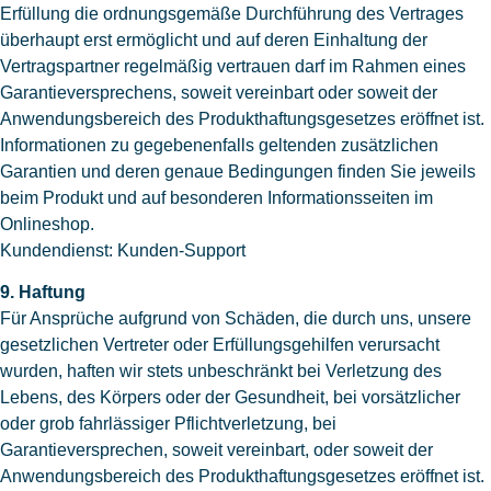
Erfüllung die ordnungsgemäße Durchführung des Vertrages
überhaupt erst ermöglicht und auf deren Einhaltung der
Vertragspartner regelmäßig vertrauen darf im Rahmen eines
Garantieversprechens, soweit vereinbart oder soweit der
Anwendungsbereich des Produkthaftungsgesetzes eröffnet ist.
Informationen zu gegebenenfalls geltenden zusätzlichen
Garantien und deren genaue Bedingungen finden Sie jeweils
beim Produkt und auf besonderen Informationsseiten im
Onlineshop.
Kundendienst: Kunden-Support
9. Haftung
Für Ansprüche aufgrund von Schäden, die durch uns, unsere
gesetzlichen Vertreter oder Erfüllungsgehilfen verursacht
wurden, haften wir stets unbeschränkt bei Verletzung des
Lebens, des Körpers oder der Gesundheit, bei vorsätzlicher
oder grob fahrlässiger Pflichtverletzung, bei
Garantieversprechen, soweit vereinbart, oder soweit der
Anwendungsbereich des Produkthaftungsgesetzes eröffnet ist.