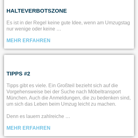
HALTEVERBOTSZONE
Es ist in der Regel keine gute Idee, wenn am Umzugstag
nur wenige oder keine …
MEHR ERFAHREN
TIPPS #2
Tipps gibt es viele. Ein Großteil bezieht sich auf die
Vorgehensweise bei der Suche nach Möbeltransport
München. Auch die Anmeldungen, die zu bedenken sind,
um sich das Leben beim Umzug leicht zu machen.
Denn es lauern zahlreiche …
MEHR ERFAHREN