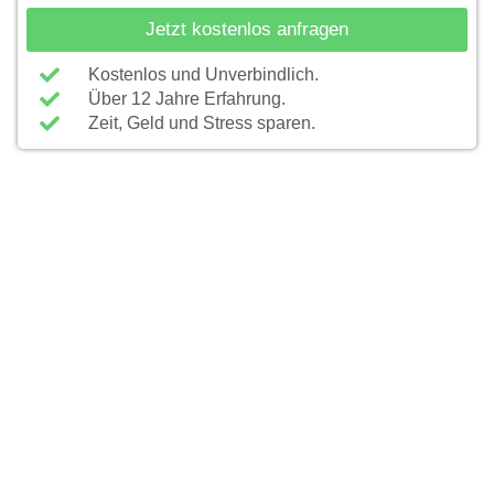
Jetzt kostenlos anfragen
Kostenlos und Unverbindlich.
Über 12 Jahre Erfahrung.
Zeit, Geld und Stress sparen.