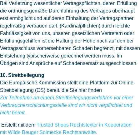
Bei Verletzung wesentlicher Vertragspflichten, deren Erfüllung
die ordnungsgemäße Durchführung des Vertrages überhaupt
erst ermöglicht und auf deren Einhaltung der Vertragspartner
regelmäßig vertrauen darf, (Kardinalpflichten) durch leichte
Fahrlässigkeit von uns, unseren gesetzlichen Vertretern oder
Erfüllungsgehilfen ist die Haftung der Höhe nach auf den bei
Vertragsschluss vorhersehbaren Schaden begrenzt, mit dessen
Entstehung typischerweise gerechnet werden muss. Im
Übrigen sind Ansprüche auf Schadensersatz ausgeschlossen.
10. Streitbeilegung
Die Europäische Kommission stellt eine Plattform zur Online-
Streitbeilegung (OS) bereit, die Sie hier finden
Zur Teilnahme an einem Streitbeilegungsverfahren vor einer
Verbraucherschlichtungsstelle sind wir nicht verpflichtet und
nicht bereit.
Erstellt mit dem
Trusted Shops
Rechtstexter in Kooperation
mit
Wilde Beuger Solmecke Rechtsanwälte
.