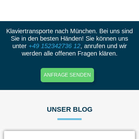
Klaviertransporte nach München. Bei uns sind
Sie in den besten Händen! Sie können uns
unter
+49 152342736 12
, anrufen und wir
werden alle offenen Fragen klären.
ANFRAGE SENDEN
UNSER BLOG