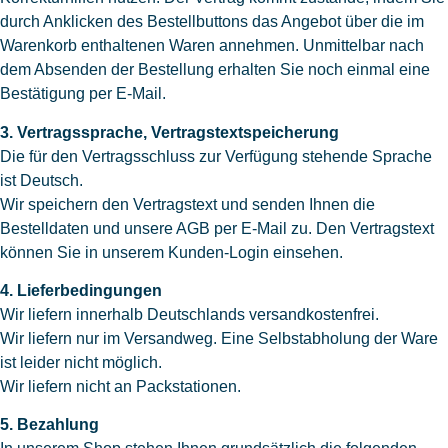
durch Anklicken des Bestellbuttons das Angebot über die im
Warenkorb enthaltenen Waren annehmen. Unmittelbar nach
dem Absenden der Bestellung erhalten Sie noch einmal eine
Bestätigung per E-Mail.
3. Vertragssprache, Vertragstextspeicherung
Die für den Vertragsschluss zur Verfügung stehende Sprache
ist Deutsch.
Wir speichern den Vertragstext und senden Ihnen die
Bestelldaten und unsere AGB per E-Mail zu. Den Vertragstext
können Sie in unserem Kunden-Login einsehen.
4. Lieferbedingungen
Wir liefern innerhalb Deutschlands versandkostenfrei.
Wir liefern nur im Versandweg. Eine Selbstabholung der Ware
ist leider nicht möglich.
Wir liefern nicht an Packstationen.
5. Bezahlung