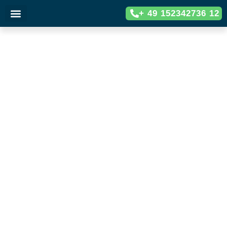
+ 49 152342736 12