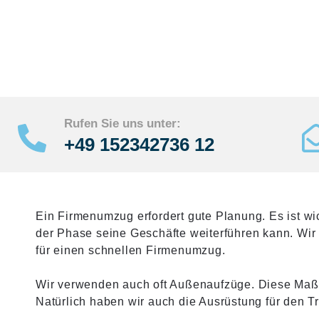
Rufen Sie uns unter:
+49 152342736 12
Ein Firmenumzug erfordert gute Planung. Es ist w
der Phase seine Geschäfte weiterführen kann. Wir
für einen schnellen Firmenumzug.
Wir verwenden auch oft Außenaufzüge. Diese Maßn
Natürlich haben wir auch die Ausrüstung für den T