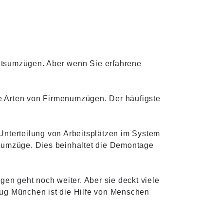
ltsumzügen. Aber wenn Sie erfahrene
le Arten von Firmenumzügen. Der häufigste
 Unterteilung von Arbeitsplätzen im System
enumzüge. Dies beinhaltet die Demontage
gen geht noch weiter. Aber sie deckt viele
zug München ist die Hilfe von Menschen