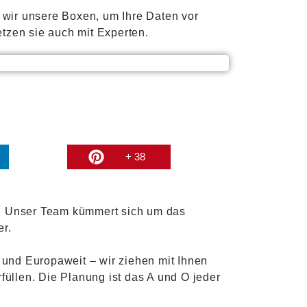
wir unsere Boxen, um Ihre Daten vor
tzen sie auch mit Experten.
+ 38
g. Unser Team kümmert sich um das
er.
und Europaweit – wir ziehen mit Ihnen
füllen. Die Planung ist das A und O jeder