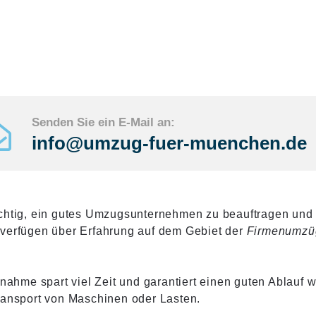
Senden Sie ein E-Mail an:
info@umzug-fuer-muenchen.de
ichtig, ein gutes Umzugsunternehmen zu beauftragen und 
 verfügen über Erfahrung auf dem Gebiet der
Firmenumzü
ahme spart viel Zeit und garantiert einen guten Ablauf
ransport von Maschinen oder Lasten.