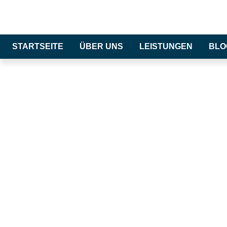
STARTSEITE
ÜBER UNS
LEISTUNGEN
BLO