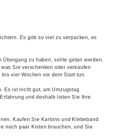
htern. Es gibt so viel zu verpacken, es
 Übergang zu haben, sollte getan werden.
s, was Sie verschenken oder verkaufen
i bis vier Wochen vor dem Start tun.
n. Es ist nicht gut, am Umzugstag
Erfahrung und deshalb listen Sie Ihre
nnen. Kaufen Sie Kartons und Klebeband
Sie noch paar Kisten brauchen, und Sie