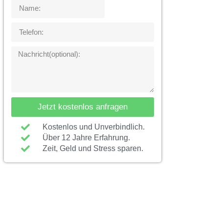
Jetzt kostenlos anfragen
Kostenlos und Unverbindlich.
Über 12 Jahre Erfahrung.
Zeit, Geld und Stress sparen.