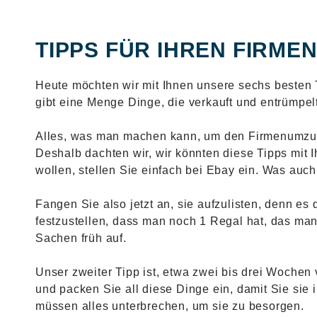
TIPPS FÜR IHREN FIRM
Heute möchten wir mit Ihnen unsere sechs besten T
gibt eine Menge Dinge, die verkauft und entrümpe
Alles, was man machen kann, um den Firmenumzug
Deshalb dachten wir, wir könnten diese Tipps mit
wollen, stellen Sie einfach bei Ebay ein. Was auch 
Fangen Sie also jetzt an, sie aufzulisten, denn es 
festzustellen, dass man noch 1 Regal hat, das man
Sachen früh auf.
Unser zweiter Tipp ist, etwa zwei bis drei Woch
und packen Sie all diese Dinge ein, damit Sie sie 
müssen alles unterbrechen, um sie zu besorgen.