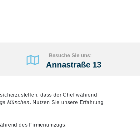
Besuche Sie uns:
Annastraße 13
sicherzustellen, dass der Chef während
ge München
. Nutzen Sie unsere Erfahrung
 während des Firmenumzugs.